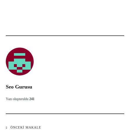
Seo Gurusu
Yazı oluşturuldu
241
ÖNCEKI MAKALE