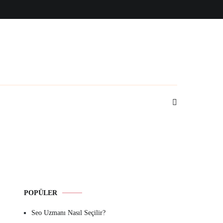
POPÜLER
Seo Uzmanı Nasıl Seçilir?