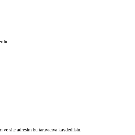
erdir
 ve site adresim bu tarayıcıya kaydedilsin.