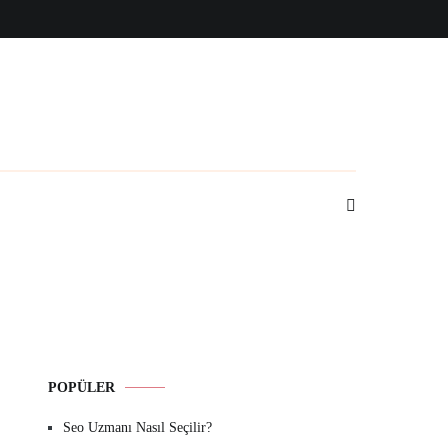
POPÜLER
Seo Uzmanı Nasıl Seçilir?