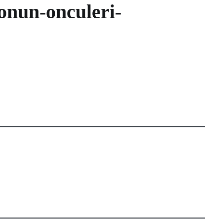
onun-onculeri-