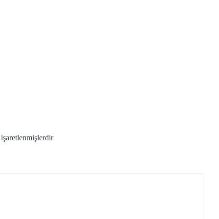
 işaretlenmişlerdir